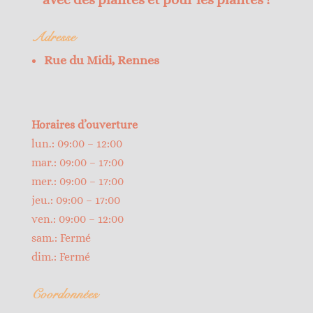
Adresse
Rue du Midi, Rennes
Horaires d’ouverture
lun.: 09:00 – 12:00
mar.: 09:00 – 17:00
mer.: 09:00 – 17:00
jeu.: 09:00 – 17:00
ven.: 09:00 – 12:00
sam.: Fermé
dim.: Fermé
Coordonnées